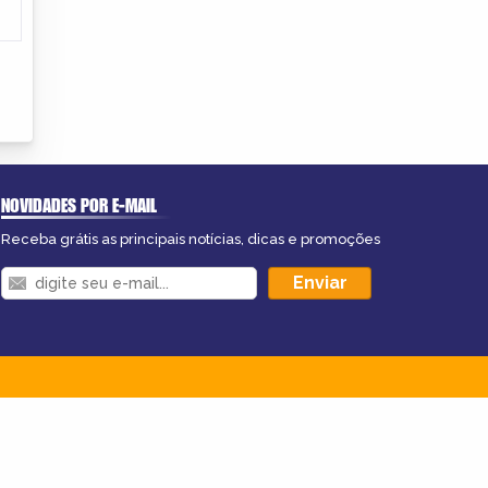
NOVIDADES POR E-MAIL
Receba grátis as principais notícias, dicas e promoções