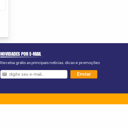
NOVIDADES POR E-MAIL
Receba grátis as principais notícias, dicas e promoções